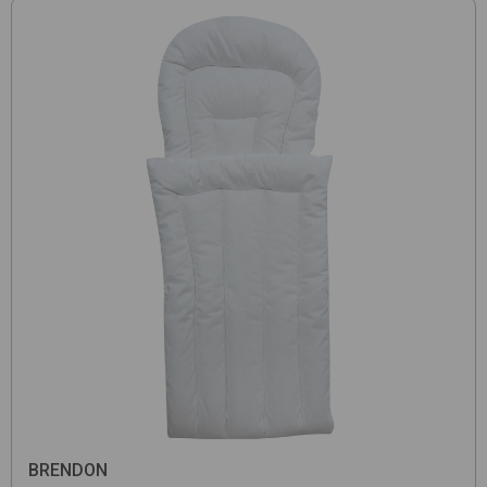
BRENDON