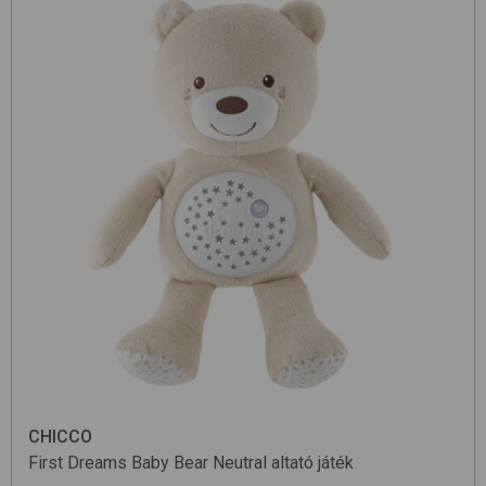
CHICCO
First Dreams Baby Bear
Neutral
altató játék