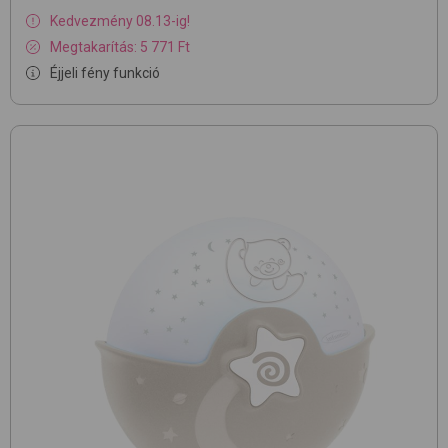
Kedvezmény 08.13-ig!
Megtakarítás: 5 771 Ft
Éjjeli fény funkció