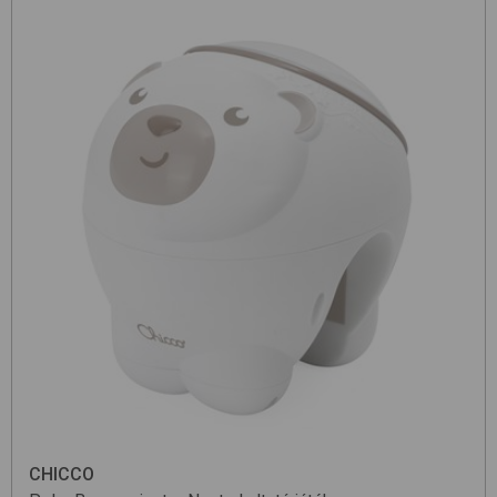
CHICCO