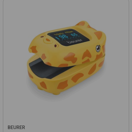
BEURER