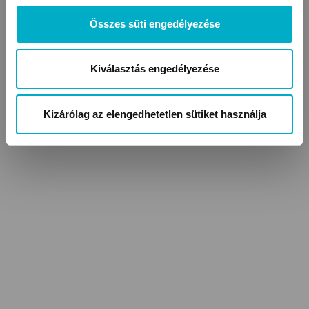
Összes süti engedélyezése
Kiválasztás engedélyezése
Kizárólag az elengedhetetlen sütiket használja