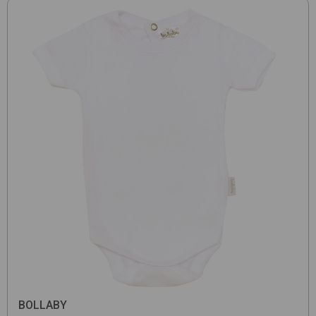
BOLLABY