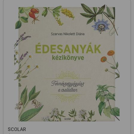
SCOLAR