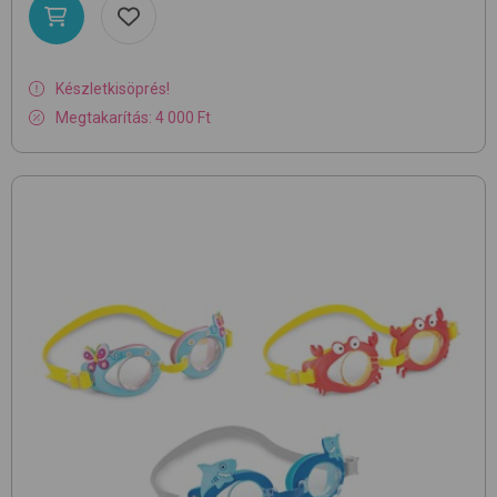
Készletkisöprés!
Megtakarítás: 4 000 Ft