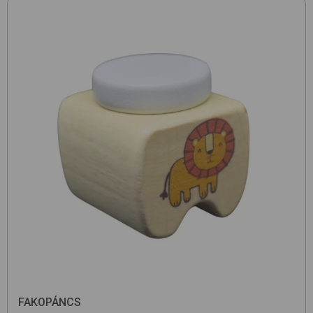
FAKOPÁNCS