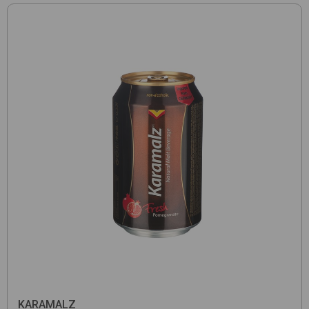
KARAMALZ