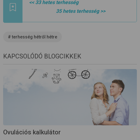
<< 33 hetes terhesség
35 hetes terhesség
>>
#
terhesség hétről hétre
KAPCSOLÓDÓ BLOGCIKKEK
Ovulációs kalkulátor