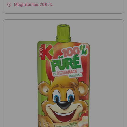
Megtakarítás: 20.00%